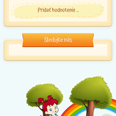
Pridať hodnotenie ...
Sledujte nás